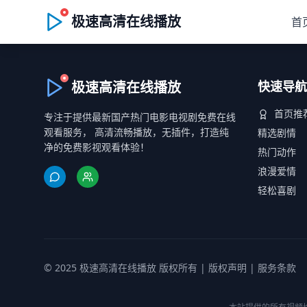
极速高清在线播放
首
极速高清在线播放
快速导航
首页推
专注于提供最新国产热门电影电视剧免费在线
观看服务， 高清流畅播放，无插件，打造纯
精选剧情
净的免费影视观看体验！
热门动作
浪漫爱情
轻松喜剧
© 2025 极速高清在线播放 版权所有 |
版权声明
|
服务条款